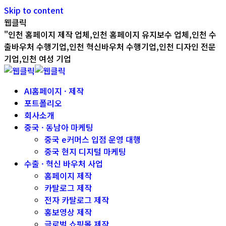
Skip to content
웹클릭
"인천 홈페이지 제작 업체,인천 홈페이지 유지보수 업체,인천 수
출바우처 수행기업,인천 혁신바우처 수행기업,인천 디자인 전문
기업,인천 여성 기업
AI홈페이지 · 제작
포트폴리오
회사소개
중국 · 동남아 마케팅
중국 e커머스 입점 운영 대행
중국 현지 디지털 마케팅
수출 · 혁신 바우처 사업
홈페이지 제작
카탈로그 제작
전자 카탈로그 제작
홍보영상 제작
글로벌 쇼핑몰 제작