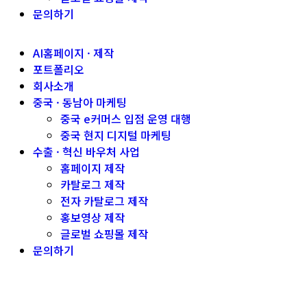
문의하기
AI홈페이지 · 제작
포트폴리오
회사소개
중국 · 동남아 마케팅
중국 e커머스 입점 운영 대행
중국 현지 디지털 마케팅
수출 · 혁신 바우처 사업
홈페이지 제작
카탈로그 제작
전자 카탈로그 제작
홍보영상 제작
글로벌 쇼핑몰 제작
문의하기