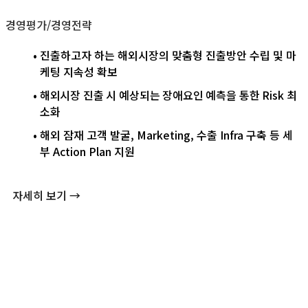
경영평가/경영전략
• 진출하고자 하는 해외시장의 맞춤형 진출방안 수립 및 마
케팅 지속성 확보
• 해외시장 진출 시 예상되는 장애요인 예측을 통한
Risk
최
소화
• 해외 잠재 고객 발굴,
Marketing
, 수출
Infra
구축 등 세
부
Action Plan
지원
자세히 보기 →