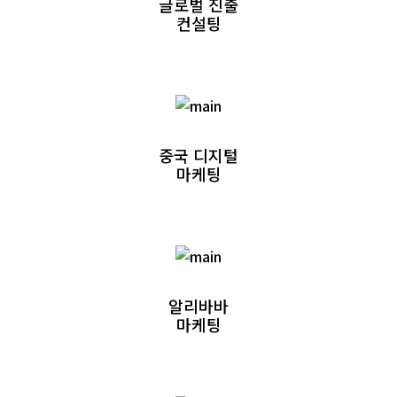
글로벌 진출
컨설팅
중국 디지털
마케팅
알리바바
마케팅