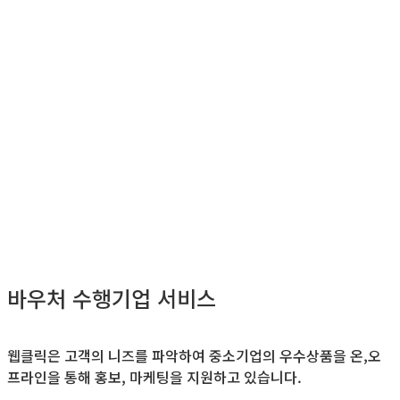
바우처 수행기업 서비스
웹클릭은 고객의 니즈를 파악하여 중소기업의 우수상품을
온,오
프라인을 통해 홍보, 마케팅을 지원하고 있습니다.