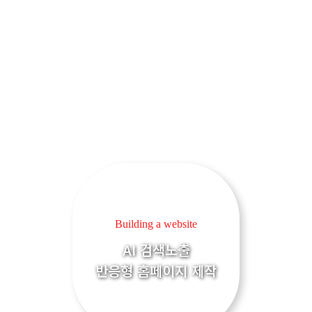
Building a website
AI 검색노출
반응형 홈페이지 제작