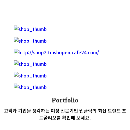
쇼
핑
몰
제
작
Portfolio
고객과 기업을 생각하는 여성 전문기업 웹클릭의
최신 트렌드 포
트폴리오를 확인해 보세요.