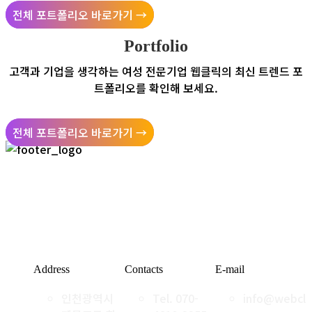
전체 포트폴리오 바로가기 →
Portfolio
고객과 기업을 생각하는 여성 전문기업 웹클릭의
최신 트렌드 포
트폴리오를 확인해 보세요.
전체 포트폴리오 바로가기 →
웹클릭은 산업디자인 전문 기업으로
고객만족과 고객의 편의성을 먼저 생각합니다.
Address
Contacts
E-mail
인천광역시
Tel. 070-
info@webclic