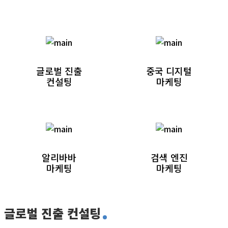
글로벌 진출
중국 디지털
컨설팅
마케팅
알리바바
검색 엔진
마케팅
마케팅
글로벌 진출 컨설팅