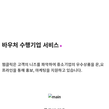
바우처 수행기업 서비스
웹클릭은 고객의 니즈를 파악하여 중소기업의 우수상품을
온,오
프라인을 통해 홍보, 마케팅을 지원하고 있습니다.