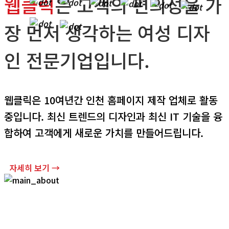
웹클릭
은 고객의 편의성을
가
장 먼저 생각하는
여성 디자
인 전문기업입니다.
웹클릭은 10여년간 인천 홈페이지 제작 업체로 활동
중입니다.
최신 트렌드의 디자인과 최신 IT 기술을 융
합하여
고객에게 새로운 가치를 만들어드립니다.
자세히 보기 →
Digital Creative